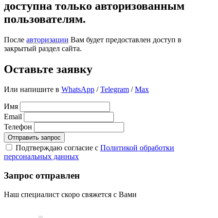
доступна только авторизованным
пользователям.
После
авторизации
Вам будет предоставлен доступ в
закрытый раздел сайта.
Оставьте заявку
Или напишите в
WhatsApp
/
Telegram
/
Max
Имя
Email
Телефон
Отправить запрос
Подтверждаю согласие с
Политикой обработки
персональных данных
Запрос отправлен
Наш специалист скоро свяжется с Вами