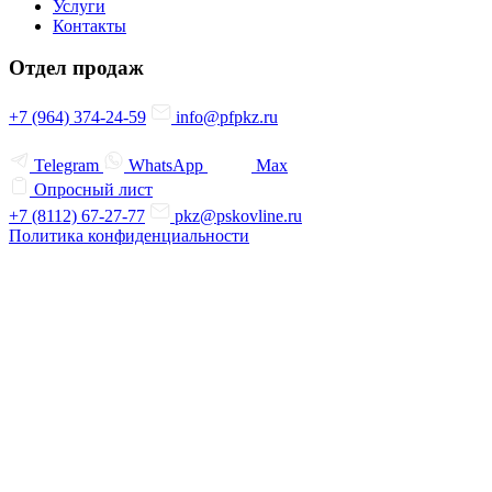
Услуги
Контакты
Отдел продаж
+7 (964) 374-24-59
info@pfpkz.ru
Telegram
WhatsApp
Max
Опросный лист
+7 (8112) 67-27-77
pkz@pskovline.ru
Политика конфиденциальности