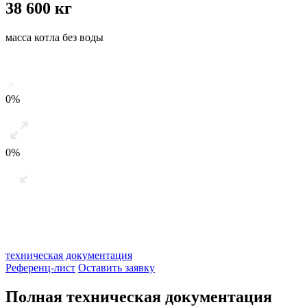
38 600 кг
масса котла без воды
0%
0%
техническая документация
Референц-лист
Оставить заявку
Полная техническая документация