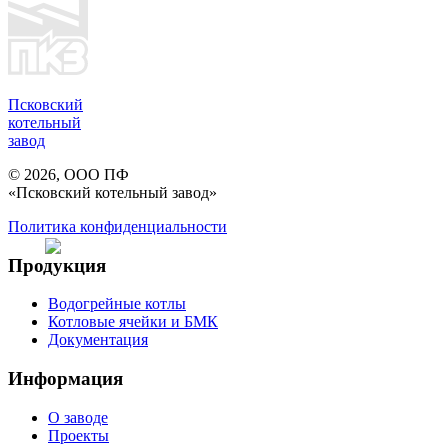
Псковский
котельный
завод
© 2026, ООО ПФ
«Псковский котельный завод»
Политика конфиденциальности
Продукция
Водогрейные котлы
Котловые ячейки и БМК
Документация
Информация
О заводе
Проекты