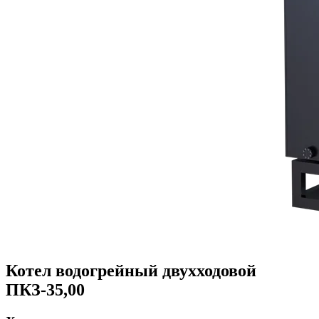
Котел водогрейный двухходовой
ПКЗ-35,00