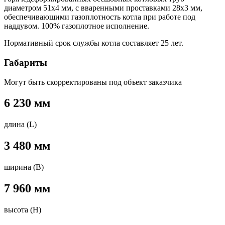
диаметром 51х4 мм, с вваренными проставками 28х3 мм,
обеспечивающими газоплотность котла при работе под
наддувом. 100% газоплотное исполнение.
Нормативный срок службы котла составляет 25 лет.
Габариты
Могут быть скорректированы под объект заказчика
6 230 мм
длина (L)
3 480 мм
ширина (B)
7 960 мм
высота (H)