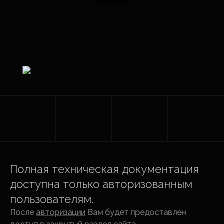
Полная техническая документация
доступна только авторизованным
пользователям.
После
авторизации
Вам будет предоставлен