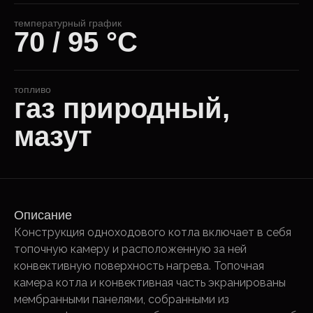
температурный график
70 / 95 °С
топливо
газ природный,
мазут
Описание
Конструкция одноходового котла включает в себя
топочную камеру и расположенную за ней
конвективную поверхность нагрева. Топочная
камера котла и конвективная часть экранированы
мембранными панелями, собранными из