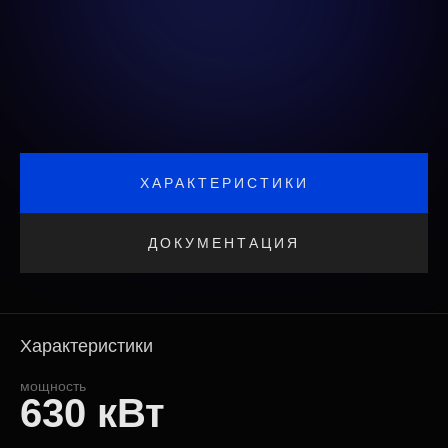
ХАРАКТЕРИСТИКИ
ДОКУМЕНТАЦИЯ
Характеристики
мощность
630 кВт