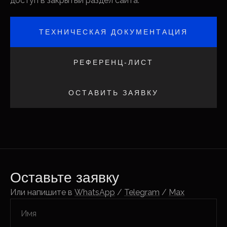
доступ в закрытый раздел сайта.
ТЕХНИЧЕСКАЯ ДОКУМЕНТАЦИЯ
РЕФЕРЕНЦ-ЛИСТ
ОСТАВИТЬ ЗАЯВКУ
Оставьте заявку
Или напишите в
WhatsApp
/
Telegram
/
Max
Имя