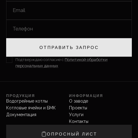
Email
Телефон
ОТПРАВИТЬ ЗАПРОС
Подтверждаю согласие с
Политикой обработки
персональных данных
ПРОДУКЦИЯ
ИНФОРМАЦИЯ
Водогрейные котлы
О заводе
Котловые ячейки и БМК
Проекты
Документация
Услуги
Контакты
ОПРОСНЫЙ ЛИСТ