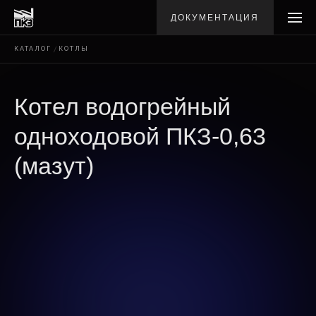
ДОКУМЕНТАЦИЯ
КАТАЛОГ
КОТЛЫ
Котел водогрейный
одноходовой ПКЗ-0,63
(мазут)