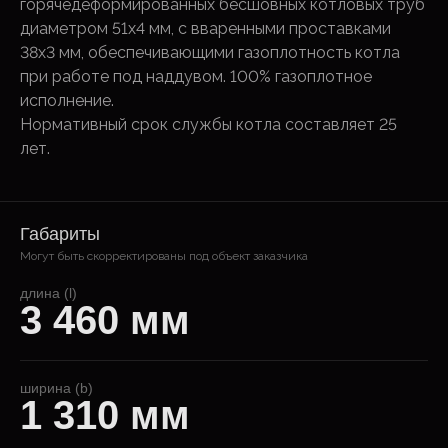
горячедеформированных бесшовных котловых труб
диаметром 51х4 мм, с вваренными проставками
38х3 мм, обеспечивающими газоплотность котла
при работе под наддувом. 100% газоплотное
исполнение.
Нормативный срок службы котла составляет 25
лет.
Габариты
Могут быть скорректированы под объект заказчика
длина (l)
3 460 мм
ширина (b)
1 310 мм