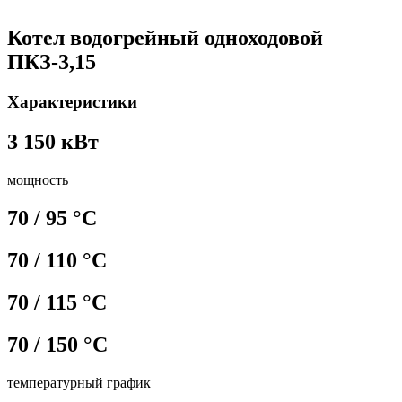
Котел водогрейный одноходовой
ПКЗ-3,15
Характеристики
3 150 кВт
мощность
70 / 95 °С
70 / 110 °С
70 / 115 °С
70 / 150 °С
температурный график