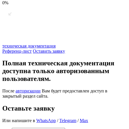
0%
техническая документация
Референц-лист
Оставить заявку
Полная техническая документация
доступна только авторизованным
пользователям.
После
авторизации
Вам будет предоставлен доступ в
закрытый раздел сайта.
Оставьте заявку
Или напишите в
WhatsApp
/
Telegram
/
Max