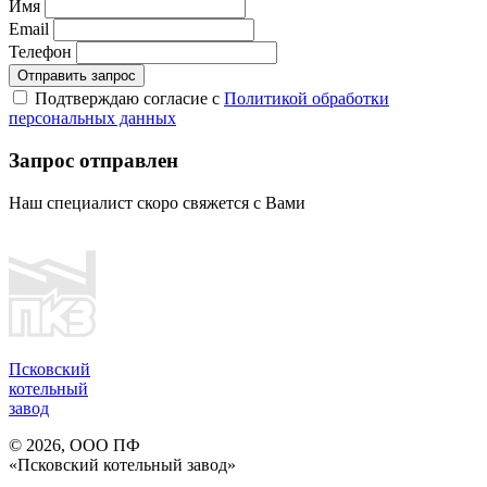
Имя
Email
Телефон
Отправить запрос
Подтверждаю согласие с
Политикой обработки
персональных данных
Запрос отправлен
Наш специалист скоро свяжется с Вами
Псковский
котельный
завод
© 2026, ООО ПФ
«Псковский котельный завод»