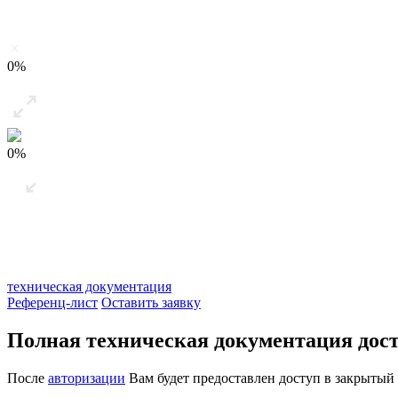
0%
0%
техническая документация
Референц-лист
Оставить заявку
Полная техническая документация дост
После
авторизации
Вам будет предоставлен доступ в закрытый 