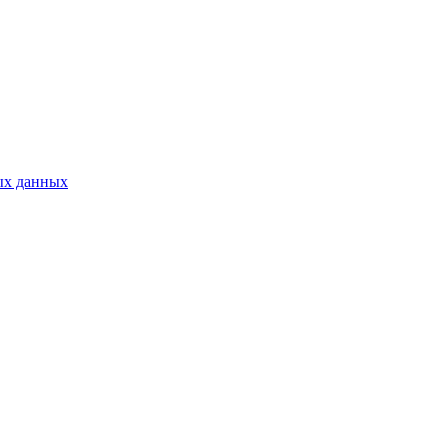
ых данных