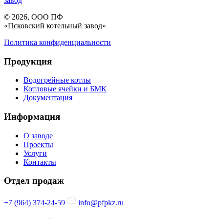
завод
© 2026, ООО ПФ
«Псковский котельный завод»
Политика конфиденциальности
Продукция
Водогрейные котлы
Котловые ячейки и БМК
Документация
Информация
О заводе
Проекты
Услуги
Контакты
Отдел продаж
+7 (964) 374-24-59
info@pfpkz.ru