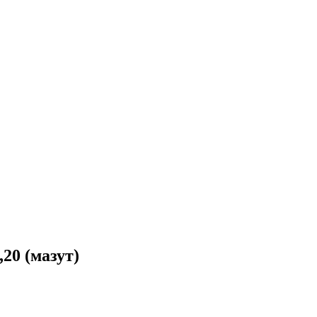
20 (мазут)