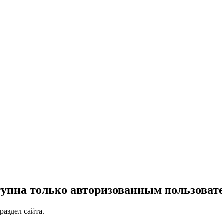
упна только авторизованным пользоват
раздел сайта.