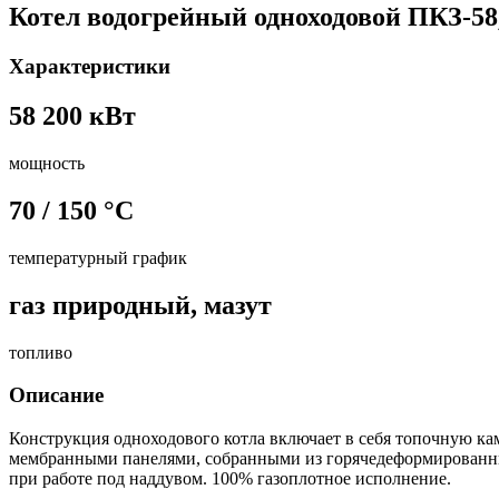
Котел водогрейный одноходовой ПКЗ-58,
Характеристики
58 200 кВт
мощность
70 / 150 °С
температурный график
газ природный, мазут
топливо
Описание
Конструкция одноходового котла включает в себя топочную ка
мембранными панелями, собранными из горячедеформированны
при работе под наддувом. 100% газоплотное исполнение.