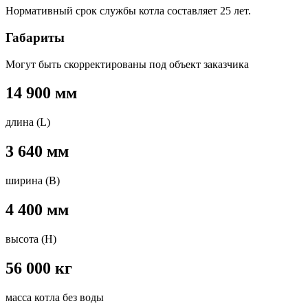
Нормативный срок службы котла составляет 25 лет.
Габариты
Могут быть скорректированы под объект заказчика
14 900 мм
длина (L)
3 640 мм
ширина (B)
4 400 мм
высота (H)
56 000 кг
масса котла без воды