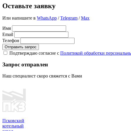
Оставьте заявку
Или напишите в
WhatsApp
/
Telegram
/
Max
Имя
Email
Телефон
Отправить запрос
Подтверждаю согласие с
Политикой обработки персональн
Запрос отправлен
Наш специалист скоро свяжется с Вами
Псковский
котельный