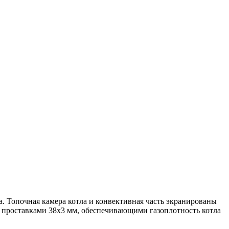
. Топочная камера котла и конвективная часть экранированы
проставками 38х3 мм, обеспечивающими газоплотность котла