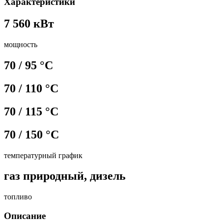
Характеристики
7 560 кВт
мощность
70 / 95 °С
70 / 110 °С
70 / 115 °С
70 / 150 °С
температурный график
газ природный, дизель
топливо
Описание