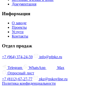
Документация
Информация
О заводе
Проекты
Услуги
Контакты
Отдел продаж
+7 (964) 374-24-59
info@pfpkz.ru
Telegram
WhatsApp
Max
Опросный лист
+7 (8112) 67-27-77
pkz@pskovline.ru
Политика конфиденциальности