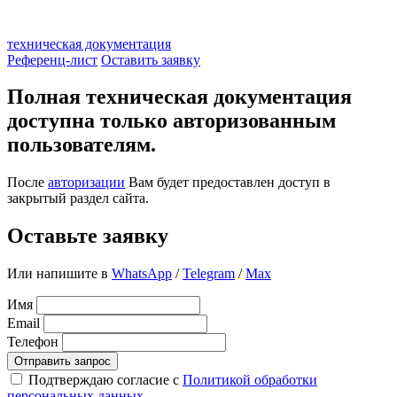
техническая документация
Референц-лист
Оставить заявку
Полная техническая документация
доступна только авторизованным
пользователям.
После
авторизации
Вам будет предоставлен доступ в
закрытый раздел сайта.
Оставьте заявку
Или напишите в
WhatsApp
/
Telegram
/
Max
Имя
Email
Телефон
Отправить запрос
Подтверждаю согласие с
Политикой обработки
персональных данных