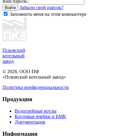
Ваш пароль
Забыли свой пароль?
Войти
Запомнить меня на этом компьютере
Псковский
котельный
завод
© 2026, ООО ПФ
«Псковский котельный завод»
Политика конфиденциальности
Продукция
Водогрейные котлы
Котловые ячейки и БМК
Документация
Информация